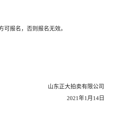
方可报名，否则报名无效。
山东正大拍卖有限公司
2021年1月14日