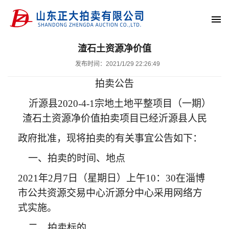
渣石土资源净价值
发布时间：2021/1/29 22:26:49
拍卖公告
沂源县2020-4-1宗地土地平整项目（一期）
渣石土资源净价值拍卖项目已经沂源县人民
政府批准，现将拍卖
的有关事宜公告如下：
一、拍卖的时间、地点
2021年2月7日（星期日）上午10：30在淄博
市公共资源交易中心沂源分中心采用网络方
式实施。
二、拍卖标的