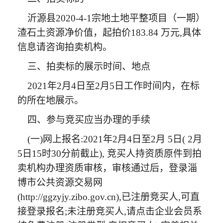
沂源县2020-4-1宗地土地平整项目（一期）
渣石土资源净价值，起拍价183.84 万元,具体
信息请咨询拍卖机构。
三、拍卖标的展示时间、地点
2021年2月4日至2月5日工作时间内，在标
的所在地展示。
四、参与竞买应当办理的手续
(一)网上报名:2021年2月4日至2月 5日( 2月
5日15时30分前截止), 竞买人持资质原件到拍
卖机构办理资质审核，审核通过后，登录淄
博市公共资源交易网
(http://ggzyjy.zibo.gov.cn),已注册竞买人,可直
接登录报名;未注册竞买人,请点击企业会员系