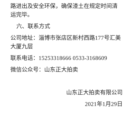
路进出及安全环保，确保渣土在规定时间清
运完毕。
六、联系方式
公司地址：淄博市张店区新村西路
177号汇美
大厦九层
联系电话：
15253318666 0533-3168609
微信公众号：山东正大拍卖
山东正大拍卖有限公司
2021年1月29日