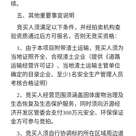
续。
五、其他重要事宜说明
竞买人须满足以下条件，并经拍卖机构查
验资质通过后方可报名，否则无竞买资格：
1、由于本项目附带渣土运输，竞买人须为
当地证照齐全、合规渣土企业（提供《道路
运输经营许可证》、当地渣土运输主管单位
确定的目录企业、至少1名安全生产管理人员
考核合格证明）
2、竞买人经营范围须涵盖固体废物治理及
生态恢复及生态保护服务，同时须向沂源经
济开发区管委会支付300万元安全、环保保证
金方可参与竞拍。
3、竞买人须自行协调标的所在区域周边道